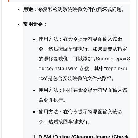
用途
：修复和检测系统映像文件的损坏或问题。
常用命令
：
使用方法：在命令提示符界面输入该命
令，然后按回车键执行。如果需要从指定
的源修复映像，可以添加“/Source:repairS
ource\install.wim”参数，其中“repairSou
rce”是包含安装映像的文件夹路径。
使用方法：同样在命令提示符界面输入该
命令并执行。
使用方法：在命令提示符界面输入该命
令，然后按回车键执行。
DISM /Online /Cleanup-Image /Check