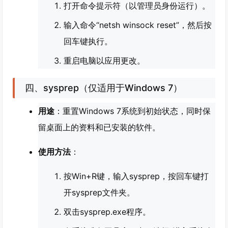
打开命令提示符（以管理员身份运行）。
输入命令“netsh winsock reset”，然后按
回车键执行。
重启电脑以应用更改。
四、sysprep（仅适用于Windows 7）
用途
：重置Windows 7系统到初始状态，同时保
留桌面上的资料和已安装的软件。
使用方法
：
按Win+R键，输入sysprep，按回车键打
开sysprep文件夹。
双击sysprep.exe程序。