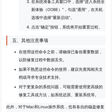
在系统准备工具窗口中，选择“进入系统全
新体验（OOBE）”，勾选“通用”，在关机
选项中选择“重新启动”。
点击“确定”按钮，系统将开始重置过程。
五、其他注意事项
在使用这些命令之前，请确保已备份重要数据，
以防修复过程中数据丢失。
如果不熟悉这些命令的使用，建议先查阅相关文
档或寻求专业技术支持。
对于更复杂的系统问题，可能需要使用更高级的
修复工具或方法，如系统还原、重装系统等。
此外，对于Mac和Linux操作系统，也有各自的磁盘修复