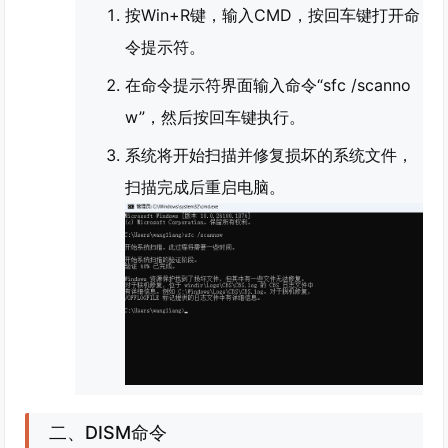
按Win+R键，输入CMD，按回车键打开命
令提示符。
在命令提示符界面输入命令“sfc /scanno
w”，然后按回车键执行。
系统将开始扫描并修复损坏的系统文件，
扫描完成后重启电脑。
二、DISM命令