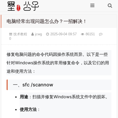
电脑经常出现问题怎么办？一招解决！
技术教程
jcwg
2025-09-04 09:57
86151
0
修复电脑问题的命令代码因操作系统而异。以下是一些
针对Windows操作系统的常用修复命令，以及它们的用
途和使用方法：
一、sfc /scannow
用途
：扫描并修复Windows系统文件中的损坏。
使用方法
：