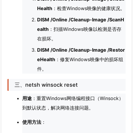
Health
：检查Windows映像的健康状况。
DISM /Online /Cleanup-Image /ScanH
ealth
：扫描Windows映像以检测是否存
在损坏。
DISM /Online /Cleanup-Image /Restor
eHealth
：修复Windows映像中的损坏组
件。
三、netsh winsock reset
用途
：重置Windows网络编程接口（Winsock）
到默认状态，解决网络连接问题。
使用方法
：